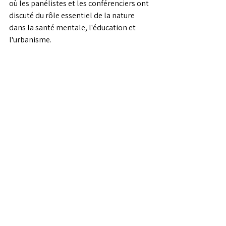
où les panélistes et les conférenciers ont 
discuté du rôle essentiel de la nature 
dans la santé mentale, l'éducation et 
l'urbanisme.