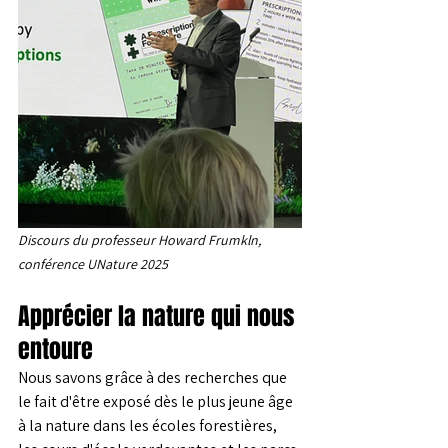
Discours du professeur Howard Frumkln, 
conférence UNature 2025
Apprécier la nature qui nous 
entoure
Nous savons grâce à des recherches que 
le fait d'être exposé dès le plus jeune âge 
à la nature dans les écoles forestières, 