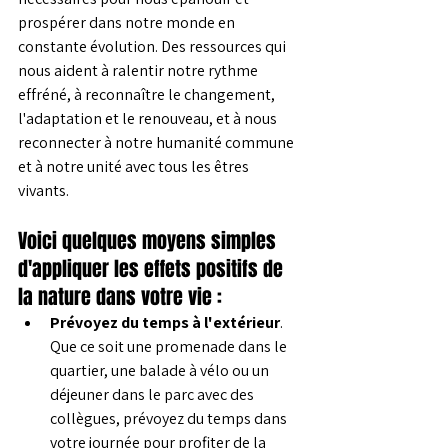
prospérer dans notre monde en 
constante évolution. Des ressources qui 
nous aident à ralentir notre rythme 
effréné, à reconnaître le changement, 
l'adaptation et le renouveau, et à nous 
reconnecter à notre humanité commune 
et à notre unité avec tous les êtres 
vivants.
Voici quelques moyens simples 
d'appliquer les effets positifs de 
la nature dans votre vie :
Prévoyez du temps à l'extérieur
. 
Que ce soit une promenade dans le 
quartier, une balade à vélo ou un 
déjeuner dans le parc avec des 
collègues, prévoyez du temps dans 
votre journée pour profiter de la 