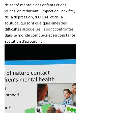
de santé mentale des enfants et des 
jeunes, en réduisant l'impact de l'anxiété, 
de la dépression, du TDAH et de la 
solitude, qui sont quelques-unes des 
difficultés auxquelles ils sont confrontés 
dans le monde complexe et en constante 
évolution d'aujourd'hui.