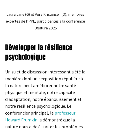
Laura Lane (G) et Věra Kristensen (D), membres 
expertes de l'iPPL, participantes à la conférence 
UNature 2025
Développer la résilience 
psychologique
Un sujet de discussion intéressant a été la 
manière dont une exposition régulière à 
la nature peut améliorer notre santé 
physique et mentale, notre capacité 
d'adaptation, notre épanouissement et 
notre résilience psychologique. Le 
conférencier principal, le 
professeur 
Howard Frumkin
, a démontré que la 
nature nous aide à traiter les problèmes 