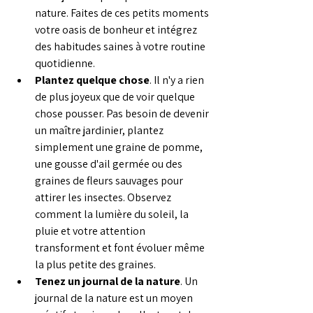
nature. Faites de ces petits moments 
votre oasis de bonheur et intégrez 
des habitudes saines à votre routine 
quotidienne.
Plantez quelque chose
. Il n'y a rien 
de plus joyeux que de voir quelque 
chose pousser. Pas besoin de devenir 
un maître jardinier, plantez 
simplement une graine de pomme, 
une gousse d'ail germée ou des 
graines de fleurs sauvages pour 
attirer les insectes. Observez 
comment la lumière du soleil, la 
pluie et votre attention 
transforment et font évoluer même 
la plus petite des graines.
Tenez un journal de la nature
. Un 
journal de la nature est un moyen 