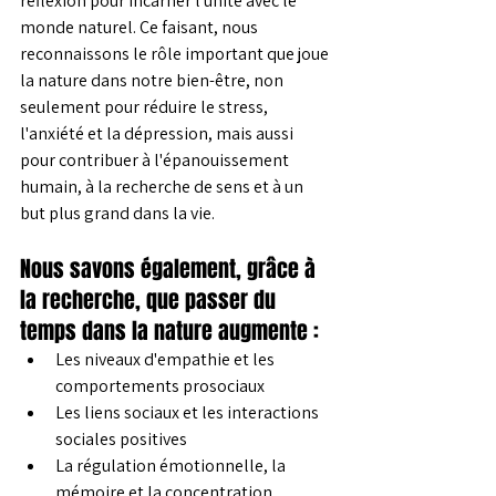
réflexion pour incarner l'unité avec le 
monde naturel. Ce faisant, nous 
reconnaissons le rôle important que joue 
la nature dans notre bien-être, non 
seulement pour réduire le stress, 
l'anxiété et la dépression, mais aussi 
pour contribuer à l'épanouissement 
humain, à la recherche de sens et à un 
but plus grand dans la vie.
Nous savons également, grâce à 
la recherche, que passer du 
temps dans la nature augmente :
Les niveaux d'empathie et les 
comportements prosociaux
Les liens sociaux et les interactions 
sociales positives
La régulation émotionnelle, la 
mémoire et la concentration