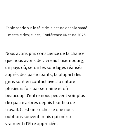
Table ronde sur le rôle de la nature dans la santé 
mentale des jeunes, Conférence UNature 2025
Nous avons pris conscience de la chance 
que nous avons de vivre au Luxembourg, 
un pays où, selon les sondages réalisés 
auprès des participants, la plupart des 
gens sont en contact avec la nature 
plusieurs fois par semaine et où 
beaucoup d'entre nous peuvent voir plus 
de quatre arbres depuis leur lieu de 
travail. C'est une richesse que nous 
oublions souvent, mais qui mérite 
vraiment d'être appréciée.
.