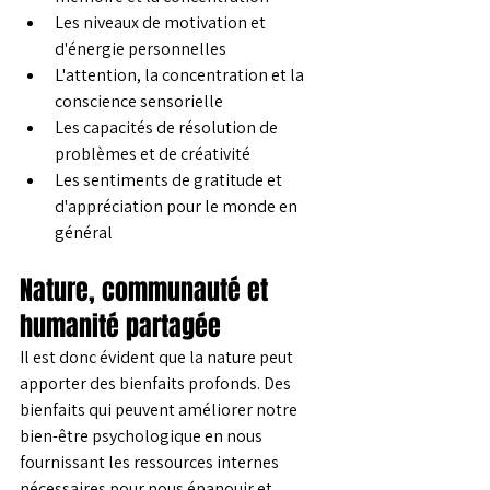
Les niveaux de motivation et 
d'énergie personnelles
L'attention, la concentration et la 
conscience sensorielle
Les capacités de résolution de 
problèmes et de créativité
Les sentiments de gratitude et 
d'appréciation pour le monde en 
général
Nature, communauté et 
humanité partagée
Il est donc évident que la nature peut 
apporter des bienfaits profonds. Des 
bienfaits qui peuvent améliorer notre 
bien-être psychologique en nous 
fournissant les ressources internes 
nécessaires pour nous épanouir et 