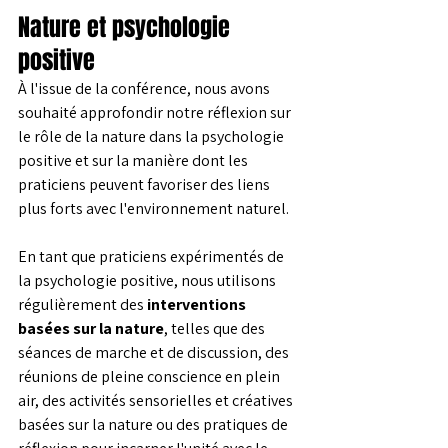
Nature et psychologie 
positive
À l'issue de la conférence, nous avons 
souhaité approfondir notre réflexion sur 
le rôle de la nature dans la psychologie 
positive et sur la manière dont les 
praticiens peuvent favoriser des liens 
plus forts avec l'environnement naturel.
En tant que praticiens expérimentés de 
la psychologie positive, nous utilisons 
régulièrement des 
interventions 
basées sur la nature
, telles que des 
séances de marche et de discussion, des 
réunions de pleine conscience en plein 
air, des activités sensorielles et créatives 
basées sur la nature ou des pratiques de 