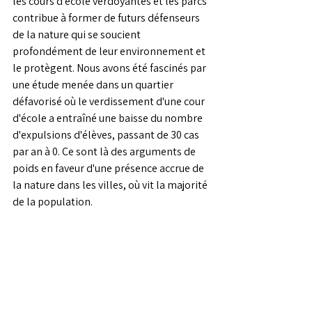
les cours d'école verdoyantes et les parcs 
contribue à former de futurs défenseurs 
de la nature qui se soucient 
profondément de leur environnement et 
le protègent. Nous avons été fascinés par 
une étude menée dans un quartier 
défavorisé où le verdissement d'une cour 
d'école a entraîné une baisse du nombre 
d'expulsions d'élèves, passant de 30 cas 
par an à 0. Ce sont là des arguments de 
poids en faveur d'une présence accrue de 
la nature dans les villes, où vit la majorité 
de la population.