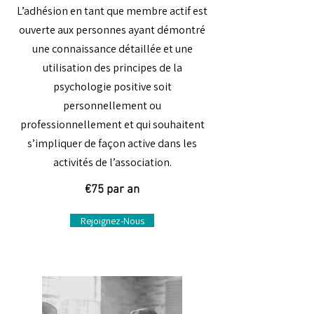
L’adhésion en tant que membre actif est
ouverte aux personnes ayant démontré
une connaissance détaillée et une
utilisation des principes de la
psychologie positive soit
personnellement ou
professionnellement et qui souhaitent
s’impliquer de façon active dans les
activités de l’association.
€75 par an
Rejoignez-Nous