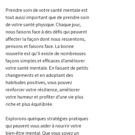
Prendre soin de votre santé mentale est 
tout aussi important que de prendre soin 
de votre santé physique. Chaque jour, 
nous faisons face à des défis qui peuvent 
affecter la façon dont nous ressentons, 
pensons et faisons face. La bonne 
nouvelle est qu’il existe de nombreuses 
façons simples et efficaces d’améliorer 
votre santé mentale. En faisant de petits 
changements et en adoptant des 
habitudes positives, vous pouvez 
renforcer votre résilience, améliorer 
votre humeur et profiter d’une vie plus 
riche et plus équilibrée.
Explorons quelques stratégies pratiques 
qui peuvent vous aider à nourrir votre 
bien-être mental. Que vous soyez un 