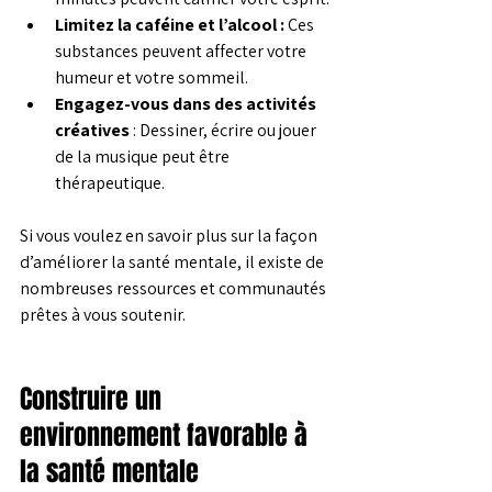
Limitez la caféine et l’alcool :
 Ces 
substances peuvent affecter votre 
humeur et votre sommeil.
Engagez-vous dans des activités 
créatives
 : Dessiner, écrire ou jouer 
de la musique peut être 
thérapeutique.
Si vous voulez en savoir plus sur la façon 
d’améliorer la santé mentale, il existe de 
nombreuses ressources et communautés 
prêtes à vous soutenir.
Construire un 
environnement favorable à 
la santé mentale