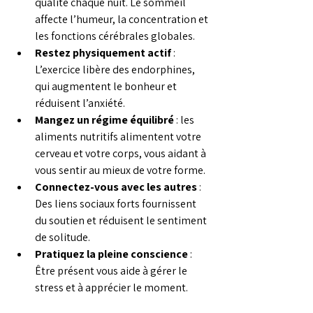
qualité chaque nuit. Le sommeil 
affecte l’humeur, la concentration et 
les fonctions cérébrales globales.
Restez physiquement actif
 : 
L’exercice libère des endorphines, 
qui augmentent le bonheur et 
réduisent l’anxiété.
Mangez un régime équilibré 
: les 
aliments nutritifs alimentent votre 
cerveau et votre corps, vous aidant à 
vous sentir au mieux de votre forme.
Connectez-vous avec les autres
 : 
Des liens sociaux forts fournissent 
du soutien et réduisent le sentiment 
de solitude.
Pratiquez la pleine conscience
 : 
Être présent vous aide à gérer le 
stress et à apprécier le moment.