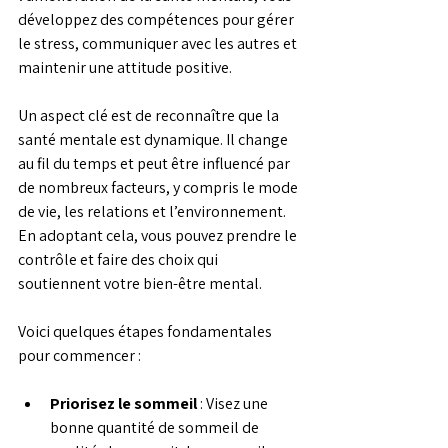
développez des compétences pour gérer 
le stress, communiquer avec les autres et 
maintenir une attitude positive.
Un aspect clé est de reconnaître que la 
santé mentale est dynamique. Il change 
au fil du temps et peut être influencé par 
de nombreux facteurs, y compris le mode 
de vie, les relations et l’environnement. 
En adoptant cela, vous pouvez prendre le 
contrôle et faire des choix qui 
soutiennent votre bien-être mental.
Voici quelques étapes fondamentales 
pour commencer :
Priorisez le sommeil
 : Visez une 
bonne quantité de sommeil de 