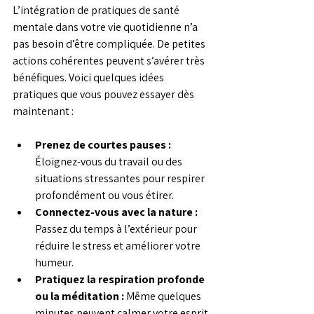
L’intégration de pratiques de santé 
mentale dans votre vie quotidienne n’a 
pas besoin d’être compliquée. De petites 
actions cohérentes peuvent s’avérer très 
bénéfiques. Voici quelques idées 
pratiques que vous pouvez essayer dès 
maintenant :
Prenez de courtes pauses :
Éloignez-vous du travail ou des 
situations stressantes pour respirer 
profondément ou vous étirer.
Connectez-vous avec la nature :
Passez du temps à l’extérieur pour 
réduire le stress et améliorer votre 
humeur.
Pratiquez la respiration profonde 
ou la méditation :
 Même quelques 
minutes peuvent calmer votre esprit.