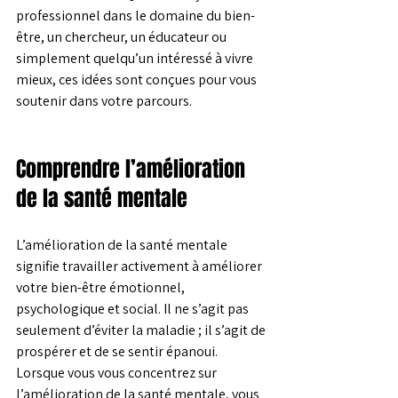
professionnel dans le domaine du bien-
être, un chercheur, un éducateur ou 
simplement quelqu’un intéressé à vivre 
mieux, ces idées sont conçues pour vous 
soutenir dans votre parcours.
Comprendre l’amélioration 
de la santé mentale
L’amélioration de la santé mentale 
signifie travailler activement à améliorer 
votre bien-être émotionnel, 
psychologique et social. Il ne s’agit pas 
seulement d’éviter la maladie ; il s’agit de 
prospérer et de se sentir épanoui. 
Lorsque vous vous concentrez sur 
l’amélioration de la santé mentale, vous 