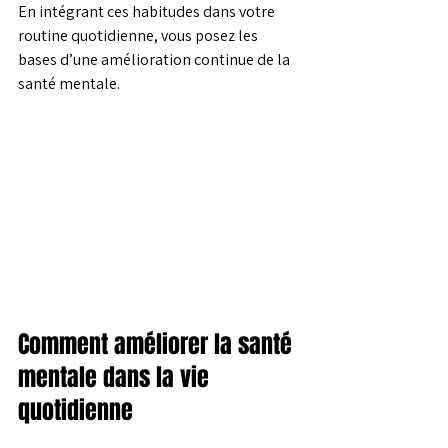
En intégrant ces habitudes dans votre 
routine quotidienne, vous posez les 
bases d’une amélioration continue de la 
santé mentale.
Comment améliorer la santé 
mentale dans la vie 
quotidienne