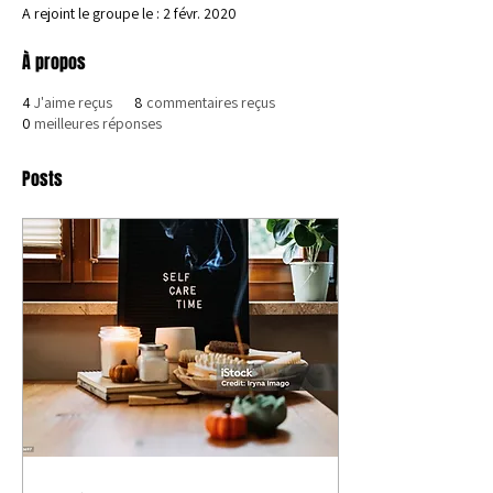
A rejoint le groupe le : 2 févr. 2020
À propos
4
J'aime reçus
8
commentaires reçus
0
meilleures réponses
Posts