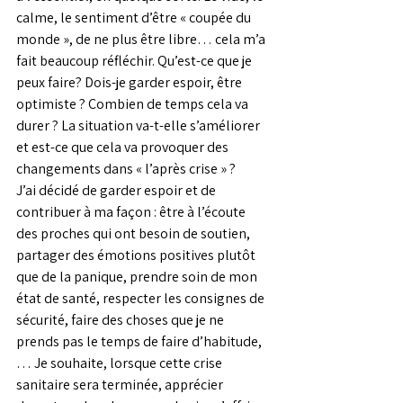
calme, le sentiment d’être « coupée du 
monde », de ne plus être libre… cela m’a 
fait beaucoup réfléchir. Qu’est-ce que je 
peux faire? Dois-je garder espoir, être 
optimiste ? Combien de temps cela va 
durer ? La situation va-t-elle s’améliorer 
et est-ce que cela va provoquer des 
changements dans « l’après crise » ? 
J’ai décidé de garder espoir et de 
contribuer à ma façon : être à l’écoute 
des proches qui ont besoin de soutien, 
partager des émotions positives plutôt 
que de la panique, prendre soin de mon 
état de santé, respecter les consignes de 
sécurité, faire des choses que je ne 
prends pas le temps de faire d’habitude, 
… Je souhaite, lorsque cette crise 
sanitaire sera terminée, apprécier 