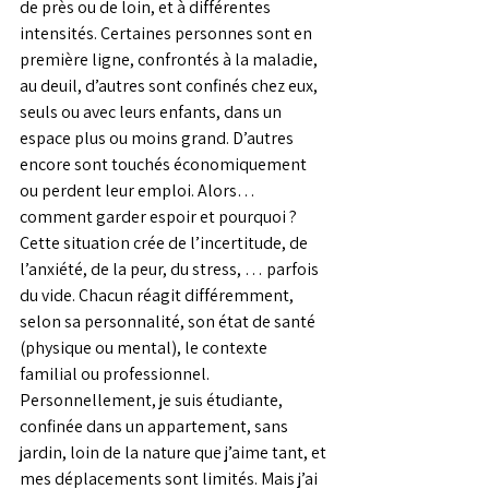
de près ou de loin, et à différentes 
intensités. Certaines personnes sont en 
première ligne, confrontés à la maladie, 
au deuil, d’autres sont confinés chez eux, 
seuls ou avec leurs enfants, dans un 
espace plus ou moins grand. D’autres 
encore sont touchés économiquement 
ou perdent leur emploi. Alors…
comment garder espoir et pourquoi ? 
Cette situation crée de l’incertitude, de 
l’anxiété, de la peur, du stress, … parfois 
du vide. Chacun réagit différemment, 
selon sa personnalité, son état de santé 
(physique ou mental), le contexte 
familial ou professionnel. 
Personnellement, je suis étudiante, 
confinée dans un appartement, sans 
jardin, loin de la nature que j’aime tant, et 
mes déplacements sont limités. Mais j’ai 